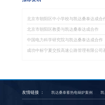
北京市朝阳区中小学校与凯达桑泰达成合
北京市朝阳区教委与凯达桑泰达成合作
中国电力科学研究院与凯达桑泰达成合作
友情链接 ：
凯达桑泰蓄热电锅炉案例
凯