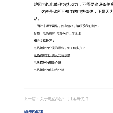
炉因为以电能作为热动力，不需要建设锅炉
这便是你所不知道的电热锅炉，正是因
活。
（图片来源于网络，如有侵权，请联系我们删除）
标签：
电热锅炉
电热锅炉工作原理
相关文章推荐：
电热锅炉的分类和用途，你了解多少？
电热
锅炉的分类及安装步骤
电热锅炉的用途介绍
电热锅炉的优缺点分析
上一篇：关于电热锅炉：用途与优点
推荐资讯