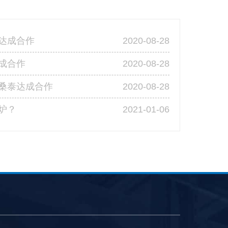
2020-08-28
达成合作
2020-08-28
成合作
2020-08-28
桑泰达成合作
2021-01-06
炉？