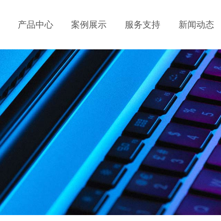
产品中心
案例展示
服务支持
新闻动态