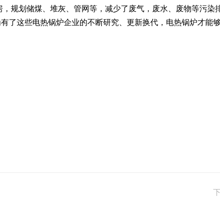
房，规划储煤、堆灰、管网等，减少了废气，废水、废物等污染
为有了这些电热锅炉企业的不断研究、更新换代，电热锅炉才能