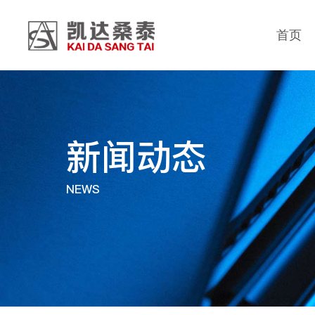
首页
新闻动态
NEWS