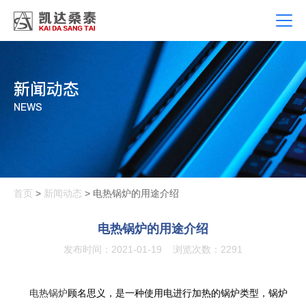
新闻动态
NEWS
首页
>
新闻动态
> 电热锅炉的用途介绍
电热锅炉的用途介绍
发布时间：2021-01-19
浏览次数：2291
电热锅炉
顾名思义，是一种使用电进行加热的锅炉类型，锅炉