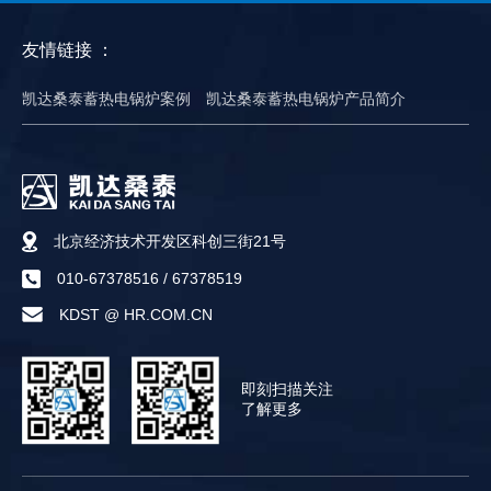
友情链接 ：
凯达桑泰蓄热电锅炉案例
凯达桑泰蓄热电锅炉产品简介
北京经济技术开发区科创三街21号
010-67378516
/
67378519
KDST @ HR.COM.CN
即刻扫描关注
了解更多