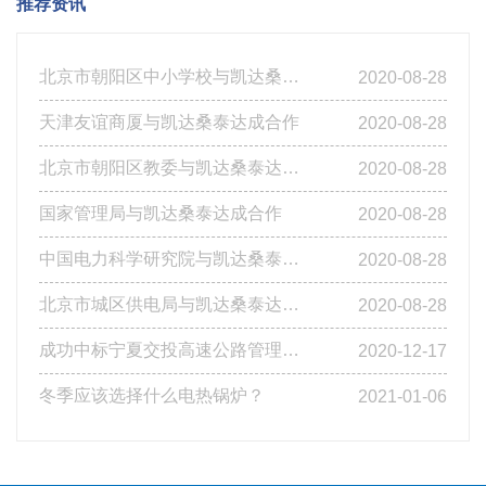
推荐资讯
北京市朝阳区中小学校与凯达桑泰达成合作
2020-08-28
天津友谊商厦与凯达桑泰达成合作
2020-08-28
北京市朝阳区教委与凯达桑泰达成合作
2020-08-28
国家管理局与凯达桑泰达成合作
2020-08-28
中国电力科学研究院与凯达桑泰达成合作
2020-08-28
北京市城区供电局与凯达桑泰达成合作
2020-08-28
成功中标宁夏交投高速公路管理有限公司基层站点燃煤改造工程第四标段
2020-12-17
冬季应该选择什么电热锅炉？
2021-01-06