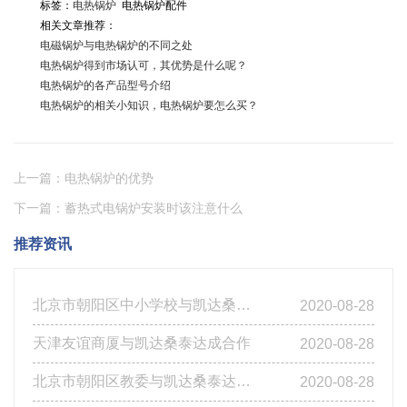
标签：
电热锅炉
电热锅炉配件
相关文章推荐：
电磁锅炉与电热锅炉的不同之处
电热锅炉得到市场认可，其优势是什么呢？
电热锅炉的各产品型号介绍
电热锅炉的相关小知识，电热锅炉要怎么买？
上一篇：电热锅炉的优势
下一篇：蓄热式电锅炉安装时该注意什么
推荐资讯
北京市朝阳区中小学校与凯达桑泰达成合作
2020-08-28
天津友谊商厦与凯达桑泰达成合作
2020-08-28
北京市朝阳区教委与凯达桑泰达成合作
2020-08-28