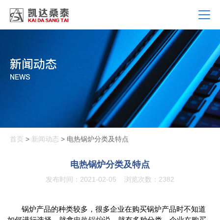
新闻动态
NEWS
首页
>
新闻动态
> 电热锅炉分类及特点
电热锅炉分类及特点
发布时间：2021-02-05
浏览次数：2382
锅炉产品的种类较多，很多企业在购买锅炉产品时不知道
如何进行选择，就拿
电热锅炉
说，就有多种分类。企业在购买