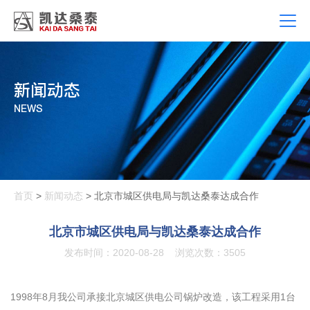
新闻动态
NEWS
首页
>
新闻动态
> 北京市城区供电局与凯达桑泰达成合作
北京市城区供电局与凯达桑泰达成合作
发布时间：2020-08-28
浏览次数：3505
1998年8月我公司承接北京城区供电公司锅炉改造，该工程采用1台