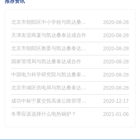
推荐资讯
北京市朝阳区中小学校与凯达桑泰达成合作
2020-08-28
天津友谊商厦与凯达桑泰达成合作
2020-08-28
北京市朝阳区教委与凯达桑泰达成合作
2020-08-28
国家管理局与凯达桑泰达成合作
2020-08-28
中国电力科学研究院与凯达桑泰达成合作
2020-08-28
北京市城区供电局与凯达桑泰达成合作
2020-08-28
成功中标宁夏交投高速公路管理有限公司基层站点燃煤改造工程第四标段
2020-12-17
冬季应该选择什么电热锅炉？
2021-01-06