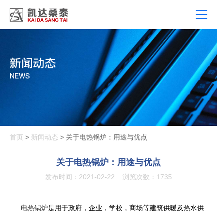
新闻动态
NEWS
首页
>
新闻动态
> 关于电热锅炉：用途与优点
关于电热锅炉：用途与优点
发布时间：2021-02-22
浏览次数：1735
电热锅炉
是用于政府，企业，学校，商场等建筑供暖及热水供