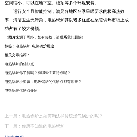
空间缩小，可以在地下室、楼顶等多个环境安装。
运行安全且智能控制；满足各地区冬季采暖要求的极高热效
率；清洁卫生无污染，电热锅炉其以诸多优点在采暖供热市场上成
功占有了较大份额。
（图片来源于网络，如有侵权，请联系我们删除）
标签：
电热锅炉
电热锅炉用途
相关文章推荐：
电热锅炉的优缺点
电热锅炉你了解吗？有哪些主要特点呢？
电热锅炉小知识：电热锅炉的优缺点都有哪些？
电热锅炉优缺点介绍
上一篇：电热锅炉是如何淘汰掉传统燃气锅炉的呢？
下一篇：你所不知道的电热锅炉