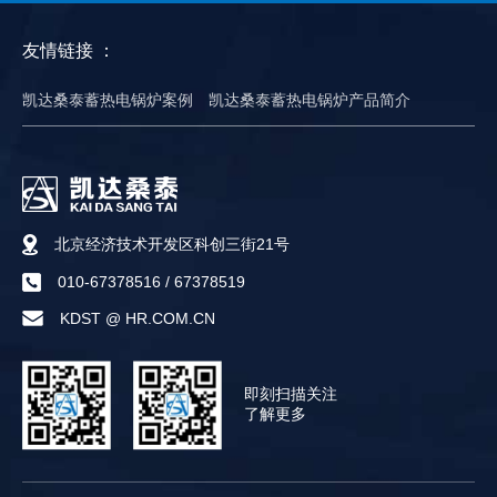
友情链接 ：
凯达桑泰蓄热电锅炉案例
凯达桑泰蓄热电锅炉产品简介
北京经济技术开发区科创三街21号
010-67378516
/
67378519
KDST @ HR.COM.CN
即刻扫描关注
了解更多