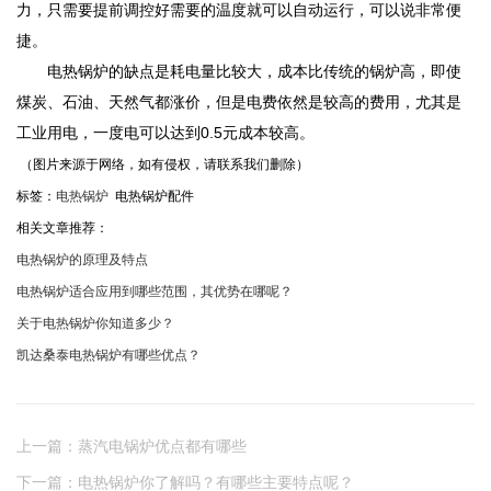
力，只需要提前调控好需要的温度就可以自动运行，可以说非常便
捷。
电热锅炉的缺点是耗电量比较大，成本比传统的锅炉高，即使
煤炭、石油、天然气都涨价，但是电费依然是较高的费用，尤其是
工业用电，一度电可以达到0.5元成本较高。
（图片来源于网络，如有侵权，请联系我们删除）
标签：
电热锅炉
电热锅炉配件
相关文章推荐：
电热锅炉的原理及特点
电热锅炉适合应用到哪些范围，其优势在哪呢？
关于电热锅炉你知道多少？
凯达桑泰电热锅炉有哪些优点？
上一篇：蒸汽电锅炉优点都有哪些
下一篇：电热锅炉你了解吗？有哪些主要特点呢？