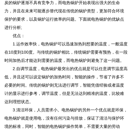
炭的锅炉逐渐不具有竞争力，而电热锅炉开始表现出强大的生命
力，并且在未来可能逐步替代现在传统的锅炉类型，更加符合环境
保护的要求，以及锅炉运行效率的问题。下面就电热锅炉的优缺点
进行分析;
优点：
1.运作效率快，电热锅炉可以迅速加热到想要的温度，一般温度
在10度到100度。与传统的锅炉相比，传统锅炉需要有预热，在一段
时间加热后才能达到需要的温度，而电热锅炉则避免了这一问题。
2.自调节温度，电热锅炉最突出的优点就是可以任意调节温度高
低，并且还可以设定锅炉的加热时间，智能的操作，节省了许多不
必要的时间。传统的锅炉则无法进行调节，智能凭借经验或者温度
计的显示进行参考，调节温度，但是无法达到精准的温度，比较难
达到理想状态。
3.清洁环保，人员需求小。电热锅炉的另外一个优点就是环保，
电热锅炉就是使用电，没有任何污染与排放，保证了清洁与保护环
境的标准，同时，智能的电热锅炉操作简单，不需要大量的劳动