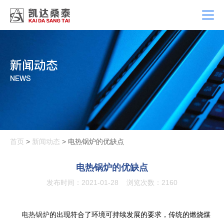
新闻动态
NEWS
首页
>
新闻动态
> 电热锅炉的优缺点
电热锅炉的优缺点
发布时间：2021-01-28
浏览次数：2160
电热锅炉
的出现符合了环境可持续发展的要求，传统的燃烧煤