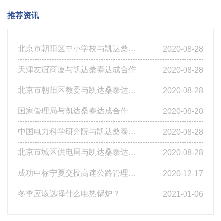
推荐资讯
北京市朝阳区中小学校与凯达桑泰达成合作
2020-08-28
天津友谊商厦与凯达桑泰达成合作
2020-08-28
北京市朝阳区教委与凯达桑泰达成合作
2020-08-28
国家管理局与凯达桑泰达成合作
2020-08-28
中国电力科学研究院与凯达桑泰达成合作
2020-08-28
北京市城区供电局与凯达桑泰达成合作
2020-08-28
成功中标宁夏交投高速公路管理有限公司基层站点燃煤改造工程第四标段
2020-12-17
冬季应该选择什么电热锅炉？
2021-01-06