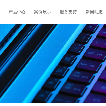
产品中心
案例展示
服务支持
新闻动态