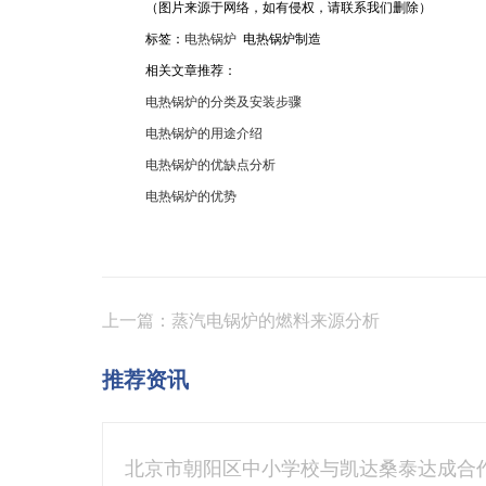
（图片来源于网络，如有侵权，请联系我们删除）
标签：
电热锅炉
电热锅炉制造
相关文章推荐：
电热锅炉的分类及安装步骤
电热锅炉的用途介绍
电热锅炉的优缺点分析
电热锅炉的优势
上一篇：蒸汽电锅炉的燃料来源分析
推荐资讯
北京市朝阳区中小学校与凯达桑泰达成合