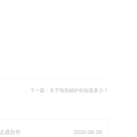
下一篇：关于电热锅炉你知道多少？
2020-08-28
达成合作