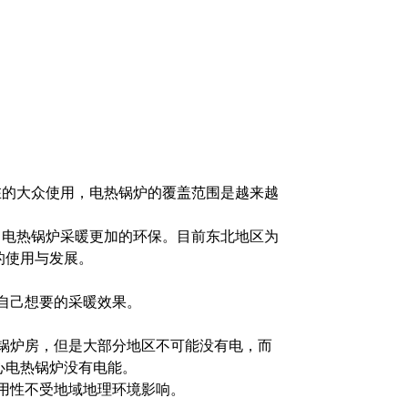
在的大众使用，电热锅炉的覆盖范围是越来越
，电热锅炉采暖更加的环保。目前东北地区为
的使用与发展。
自己想要的采暖效果。
锅炉房，但是大部分地区不可能没有电，而
心电热锅炉没有电能。
用性不受地域地理环境影响。