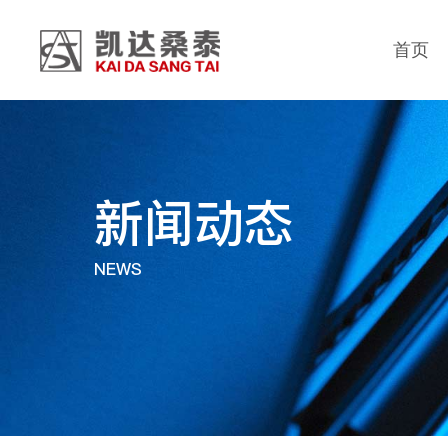
首页
新闻动态
NEWS