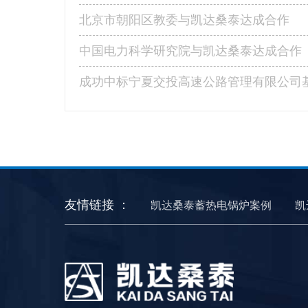
北京市朝阳区教委与凯达桑泰达成合作
中国电力科学研究院与凯达桑泰达成合作
友情链接 ：
凯达桑泰蓄热电锅炉案例
凯