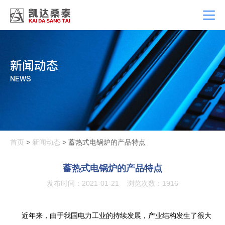
新闻动态
NEWS
首页
>
新闻动态
> 蓄热式电锅炉的产品特点
蓄热式电锅炉的产品特点
发布时间：2021-01-21
浏览次数：1916
近年来，由于我国电力工业的持续发展，产业结构发生了很大