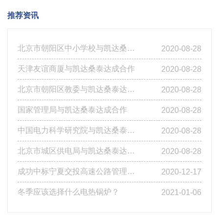
推荐资讯
北京市朝阳区中小学校与凯达桑泰达成合作
2020-08-28
天津友谊商厦与凯达桑泰达成合作
2020-08-28
北京市朝阳区教委与凯达桑泰达成合作
2020-08-28
国家管理局与凯达桑泰达成合作
2020-08-28
中国电力科学研究院与凯达桑泰达成合作
2020-08-28
北京市城区供电局与凯达桑泰达成合作
2020-08-28
成功中标宁夏交投高速公路管理有限公司基层站点燃煤改造工程第四标段
2020-12-17
冬季应该选择什么电热锅炉？
2021-01-06