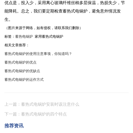
优点是，投入少，采用离心玻璃纤维丝棉多层保温，热损失少，节
能降耗。总之，我们要定期检查蓄热式电锅炉，避免意外情况发
生。
（图片来源于网络，如有侵权，请联系我们删除）
标签：
蓄热电锅炉
家用蓄热式电锅炉
相关文章推荐：
蓄热式电锅炉的使用注意事项，你知道吗？
蓄热式电锅炉的优点
蓄热式电锅炉的优缺点
蓄热式电锅炉的运作方式
上一篇：蓄热式电锅炉安装时该注意什么
下一篇：蓄热式电锅炉的四个特点
推荐资讯