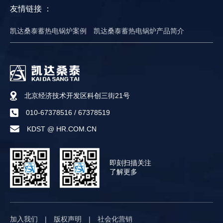
友情链接 ：
凯达桑泰蓄热电锅炉案例
凯达桑泰蓄热电锅炉产品简介
北京经济技术开发区科创三街21号
010-67378516
/
67378519
KDST @ HR.COM.CN
即刻扫描关注
了解更多
加入我们
|
版权声明
|
社会化营销