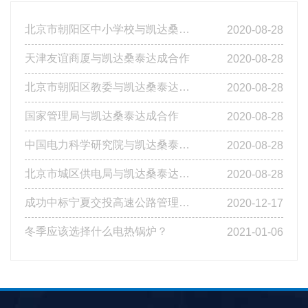
北京市朝阳区中小学校与凯达桑泰达成合作
2020-08-28
天津友谊商厦与凯达桑泰达成合作
2020-08-28
北京市朝阳区教委与凯达桑泰达成合作
2020-08-28
国家管理局与凯达桑泰达成合作
2020-08-28
中国电力科学研究院与凯达桑泰达成合作
2020-08-28
北京市城区供电局与凯达桑泰达成合作
2020-08-28
成功中标宁夏交投高速公路管理有限公司基层站点燃煤改造工程第四标段
2020-12-17
冬季应该选择什么电热锅炉？
2021-01-06