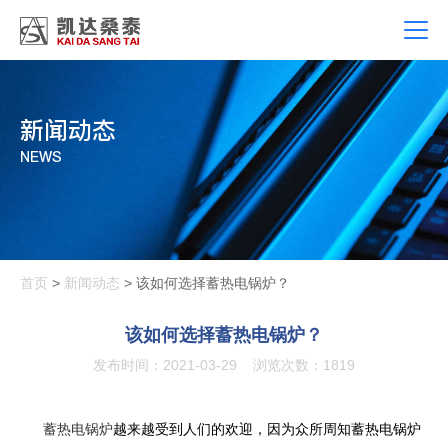
新闻动态
NEWS
首页
>
新闻动态
> 该如何选择蓄热电锅炉？
该如何选择蓄热电锅炉？
发布时间：2021-03-29
浏览次数：1819
蓄热电锅炉
越来越受到人们的欢迎，因为众所周知蓄热电锅炉