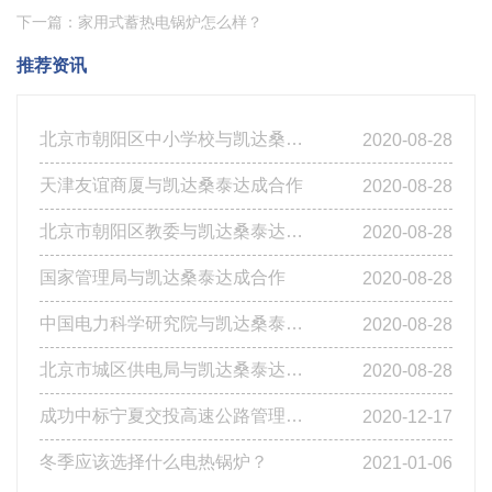
下一篇：家用式蓄热电锅炉怎么样？
推荐资讯
北京市朝阳区中小学校与凯达桑泰达成合作
2020-08-28
天津友谊商厦与凯达桑泰达成合作
2020-08-28
北京市朝阳区教委与凯达桑泰达成合作
2020-08-28
国家管理局与凯达桑泰达成合作
2020-08-28
中国电力科学研究院与凯达桑泰达成合作
2020-08-28
北京市城区供电局与凯达桑泰达成合作
2020-08-28
成功中标宁夏交投高速公路管理有限公司基层站点燃煤改造工程第四标段
2020-12-17
冬季应该选择什么电热锅炉？
2021-01-06