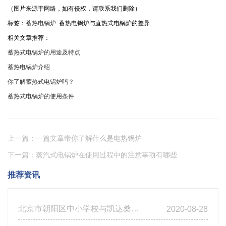
（图片来源于网络，如有侵权，请联系我们删除）
标签：
蓄热电锅炉
蓄热电锅炉与直热式电锅炉的差异
相关文章推荐：
蓄热式电锅炉的用途及特点
蓄热电锅炉介绍
你了解蓄热式电锅炉吗？
蓄热式电锅炉的使用条件
上一篇：一篇文章带你了解什么是电热锅炉
下一篇：蒸汽式电锅炉在使用过程中的注意事项有哪些
推荐资讯
北京市朝阳区中小学校与凯达桑泰达成合作
2020-08-28