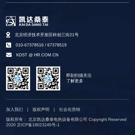
北京经济技术开发区科创三街21号
010-67378516
/
67378519
KDST @ HR.COM.CN
即刻扫描关注
了解更多
加入我们
|
版权声明
|
社会化营销
版权所有： 北京凯达桑泰电热设备有限公司 Copyright Reserved
2020
京ICP备18023245号-1