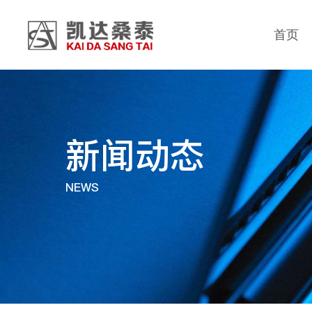
首页
新闻动态
NEWS