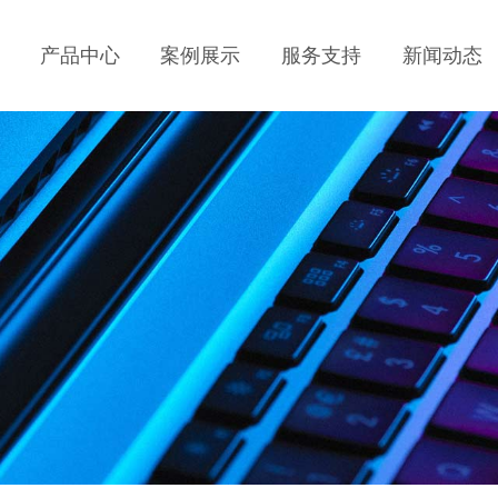
产品中心
案例展示
服务支持
新闻动态