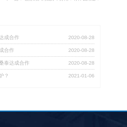
2020-08-28
达成合作
2020-08-28
成合作
2020-08-28
桑泰达成合作
2021-01-06
炉？