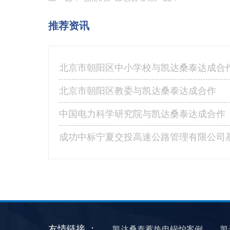
推荐资讯
北京市朝阳区中小学校与凯达桑泰达成合
北京市朝阳区教委与凯达桑泰达成合作
中国电力科学研究院与凯达桑泰达成合作
友情链接 ：
凯达桑泰蓄热电锅炉案例
凯