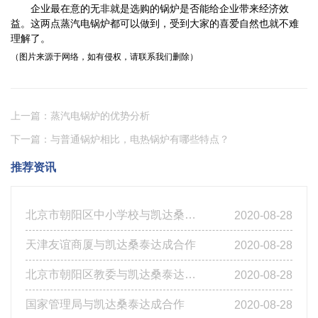
企业最在意的无非就是选购的锅炉是否能给企业带来经济效
益。这两点蒸汽电锅炉都可以做到，受到大家的喜爱自然也就不难
理解了。
（图片来源于网络，如有侵权，请联系我们删除）
上一篇：蒸汽电锅炉的优势分析
下一篇：与普通锅炉相比，电热锅炉有哪些特点？
推荐资讯
北京市朝阳区中小学校与凯达桑泰达成合作
2020-08-28
天津友谊商厦与凯达桑泰达成合作
2020-08-28
北京市朝阳区教委与凯达桑泰达成合作
2020-08-28
国家管理局与凯达桑泰达成合作
2020-08-28