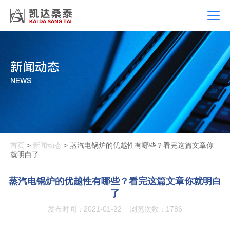
新闻动态
NEWS
首页
>
新闻动态
> 蒸汽电锅炉的优越性有哪些？看完这篇文章你
就明白了
蒸汽电锅炉的优越性有哪些？看完这篇文章你就明白
了
发布时间：2021-01-22
浏览次数：1786