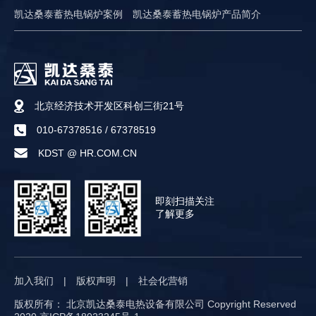
凯达桑泰蓄热电锅炉案例
凯达桑泰蓄热电锅炉产品简介
北京经济技术开发区科创三街21号
010-67378516
/
67378519
KDST @ HR.COM.CN
即刻扫描关注
了解更多
加入我们
|
版权声明
|
社会化营销
版权所有： 北京凯达桑泰电热设备有限公司 Copyright Reserved