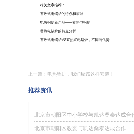
相关文章推荐：
蓄热式电锅炉的特点和原理
电热锅炉新产品——蓄热电锅炉
蓄热电锅炉的特点分析
蓄热式电锅炉VS直热式电锅炉，不同与优势
上一篇：电热锅炉，我们应该这样安装！
推荐资讯
北京市朝阳区中小学校与凯达桑泰达成合
北京市朝阳区教委与凯达桑泰达成合作