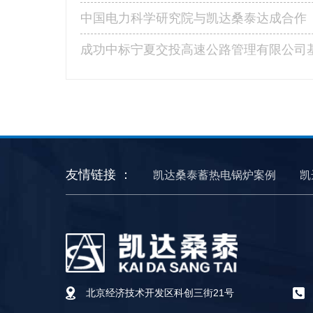
中国电力科学研究院与凯达桑泰达成合作
友情链接 ：
凯达桑泰蓄热电锅炉案例
凯
北京经济技术开发区科创三街21号