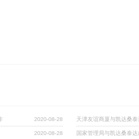
2020-08-28
作
天津友谊商厦与凯达桑泰
2020-08-28
国家管理局与凯达桑泰达