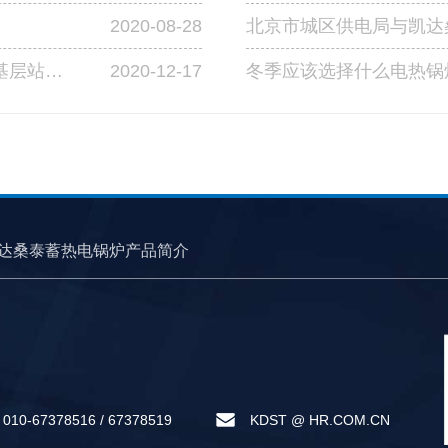
2020-08-28
北京市城区供电局与凯达
2020-12-17
成功中标宁夏交投高速公路管理有限公司基层站点燃煤改造工程第四标段
冬季应该选择什么电热锅
达桑泰蓄热电锅炉产品简介
010-67378516
/
67378519
KDST @ HR.COM.CN