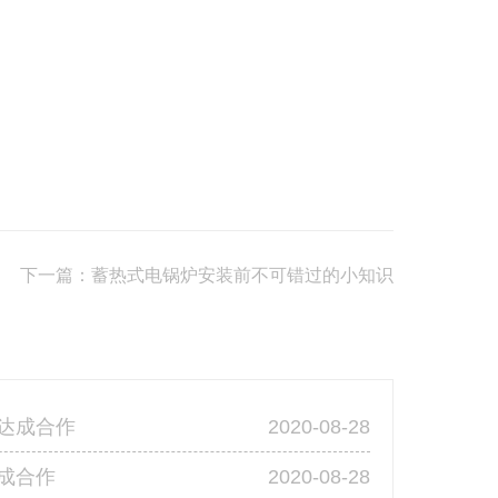
下一篇：蓄热式电锅炉安装前不可错过的小知识
2020-08-28
达成合作
2020-08-28
成合作