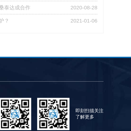
2020-08-28
桑泰达成合作
2021-01-06
炉？
即刻扫描关注
了解更多