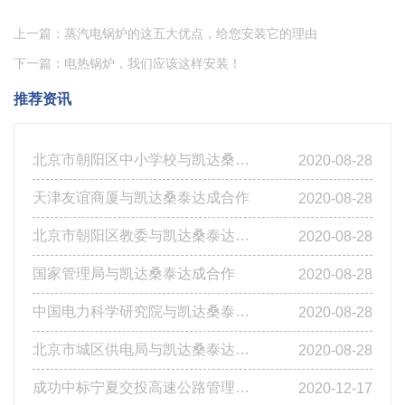
上一篇：蒸汽电锅炉的这五大优点，给您安装它的理由
下一篇：电热锅炉，我们应该这样安装！
推荐资讯
北京市朝阳区中小学校与凯达桑泰达成合作
2020-08-28
天津友谊商厦与凯达桑泰达成合作
2020-08-28
北京市朝阳区教委与凯达桑泰达成合作
2020-08-28
国家管理局与凯达桑泰达成合作
2020-08-28
中国电力科学研究院与凯达桑泰达成合作
2020-08-28
北京市城区供电局与凯达桑泰达成合作
2020-08-28
成功中标宁夏交投高速公路管理有限公司基层站点燃煤改造工程第四标段
2020-12-17