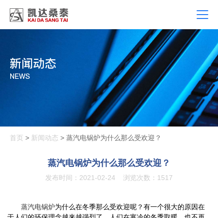
新闻动态
NEWS
首页
>
新闻动态
> 蒸汽电锅炉为什么那么受欢迎？
蒸汽电锅炉为什么那么受欢迎？
发布时间：2021-02-24
浏览次数：1517
蒸汽电锅炉
为什么在冬季那么受欢迎呢？有一个很大的原因在
于人们的环保理念越来越强烈了，人们在寒冷的冬季取暖，也不再