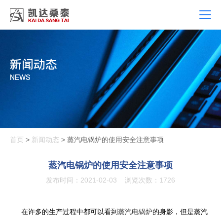
新闻动态
NEWS
首页
>
新闻动态
> 蒸汽电锅炉的使用安全注意事项
蒸汽电锅炉的使用安全注意事项
发布时间：2021-02-03
浏览次数：1726
在许多的生产过程中都可以看到
蒸汽电锅炉
的身影，但是蒸汽