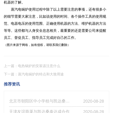
机器的了解。
蒸汽电锅炉使用过程中除了以上需要注意的事项，还有很多小
的细节需要大家注意，比如说使用的时间、各个操作工具的使用规
范、电器电压的使用范围、正确使用机器的方法、维护机器的方法
等等。这些都与人身安全息息相关，最重要的还是需要公司来提醒
员工、督促员工、指导员工完成好自己的工作。
（图片来源于网络，如有侵权，请联系我们删除）
上一篇：电热锅炉的安装该注意什么
下一篇：蒸汽电锅炉的特点和大致用途
推荐资讯
北京市朝阳区中小学校与凯达桑泰达成合作
2020-08-28
天津友谊商厦与凯达桑泰达成合作
2020-08-28