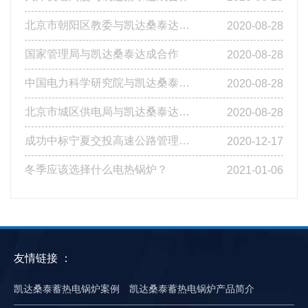
北京市朝阳区教委与凯达桑泰达成合作
2020-08-28
国家管理局与凯达桑泰达成合作
2020-08-28
中国电力科学研究院与凯达桑泰达成合作
2020-08-28
北京市城区供电局与凯达桑泰达成合作
2020-08-28
成功中标宁夏交投高速公路管理有限公司基层站点燃煤改造工程第四标段
2020-12-17
冬季应该选择什么电热锅炉？
2021-01-06
友情链接 ：
凯达桑泰蓄热电锅炉案例
凯达桑泰蓄热电锅炉产品简介